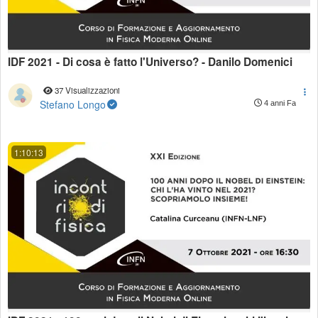
IDF 2021 - Di cosa è fatto l'Universo? - Danilo Domenici
37 Visualizzazioni
Stefano Longo
4 anni Fa
1:10:13