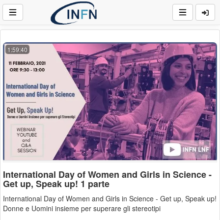
1:59:40
International Day of Women and Girls in Science -
Get up, Speak up! 1 parte
International Day of Women and Girls in Science - Get up, Speak up!
Donne e Uomini insieme per superare gli stereotipi