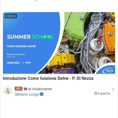
0:08:20
Introduzione Come funziona Dafne - P. Di Nezza
HD
32 Visualizzazioni
Stefano Longo
4 anni Fa