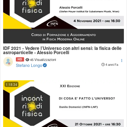
IDF 2021 - Vedere l’Universo con altri sensi: la fisica delle
astroparticelle - Alessio Porcelli
HD
45 Visualizzazioni
Stefano Longo
4 anni Fa
1:18:34