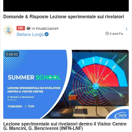
Domande & Risposte Lezione sperimentale sui rivelatori
HD
14 Visualizzazioni
Stefano Longo
4 anni Fa
0:48:00
Lezione sperimentale sui rivelatori dentro il Visitor Centre
G. Mancini, G. Bencivenni (INFN-LNF)