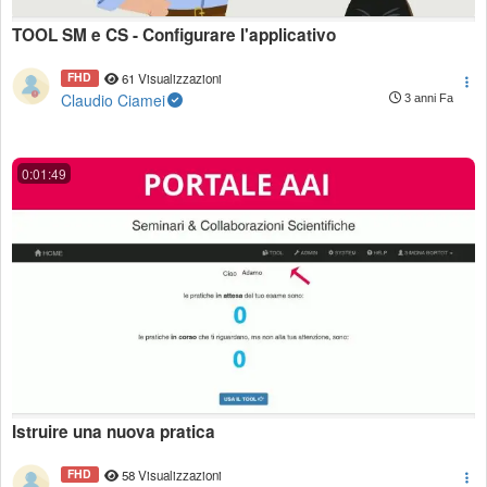
TOOL SM e CS - Configurare l'applicativo
FHD
61 Visualizzazioni
Claudio Ciamei
3 anni Fa
0:01:49
Istruire una nuova pratica
FHD
58 Visualizzazioni