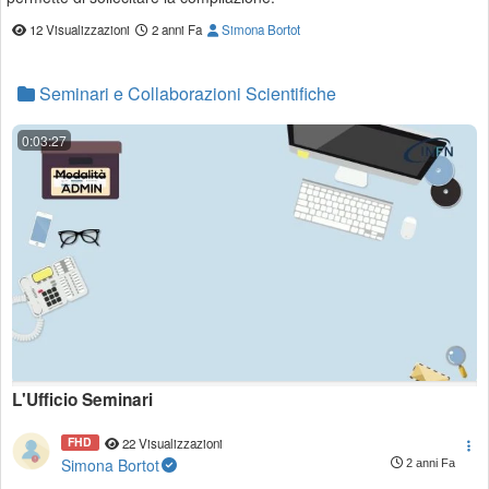
12 Visualizzazioni
2 anni Fa
Simona Bortot
Seminari e Collaborazioni Scientifiche
0:03:27
L'Ufficio Seminari
FHD
22 Visualizzazioni
Simona Bortot
2 anni Fa