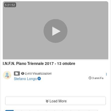
5:21:52
I.N.F.N. Piano Triennale 2017 - 13 ottobre
2,410 Visualizzazioni
Stefano Longo
3 anni Fa
Load More