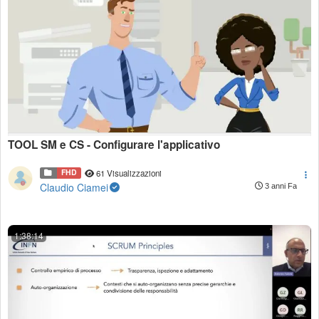
TOOL SM e CS - Configurare l'applicativo
FHD
61 Visualizzazioni
Claudio Ciamei
3 anni Fa
1:38:14