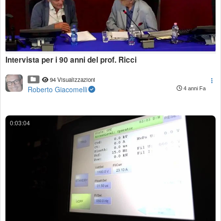
Intervista per i 90 anni del prof. Ricci
94 Visualizzazioni
Roberto Giacomelli
4 anni Fa
0:03:04