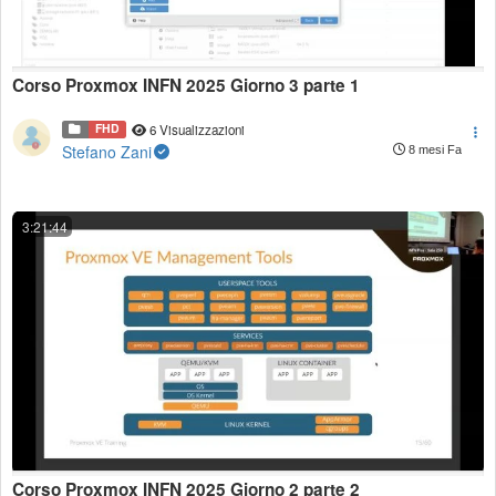
Corso Proxmox INFN 2025 Giorno 3 parte 1
FHD
6 Visualizzazioni
Stefano Zani
8 mesi Fa
3:21:44
Corso Proxmox INFN 2025 Giorno 2 parte 2