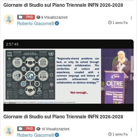
Giornate di Studio sul Piano Triennale INFN 2026-2028
FHD
8 Visualizzazioni
Roberto Giacomelli
1 anno Fa
2:57:45
Giornate di Studio sul Piano Triennale INFN 2026-2028
FHD
15 Visualizzazioni
Roberto Giacomelli
1 anno Fa