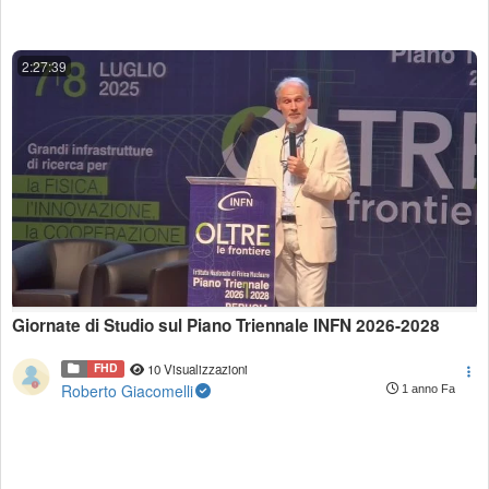
2:27:39
Giornate di Studio sul Piano Triennale INFN 2026-2028
FHD
10 Visualizzazioni
Roberto Giacomelli
1 anno Fa