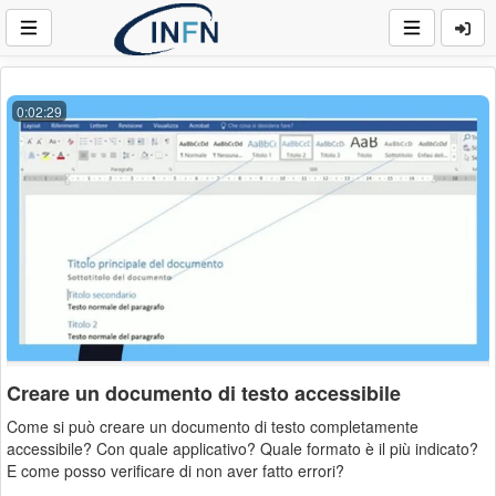
0:02:29
Creare un documento di testo accessibile
Come si può creare un documento di testo completamente
accessibile? Con quale applicativo? Quale formato è il più indicato?
E come posso verificare di non aver fatto errori?