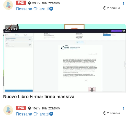
FHD
390 Visualizzazioni
Rossana Chiaratti
2 anni Fa
0:02:28
Nuovo Libro Firma: firma massiva
FHD
152 Visualizzazioni
Rossana Chiaratti
2 anni Fa