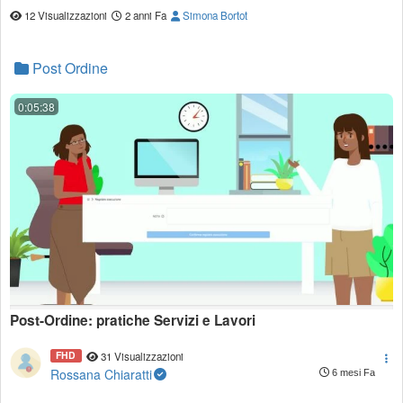
12 Visualizzazioni
2 anni Fa
Simona Bortot
Post Ordine
0:05:38
Post-Ordine: pratiche Servizi e Lavori
FHD
31 Visualizzazioni
Rossana Chiaratti
6 mesi Fa