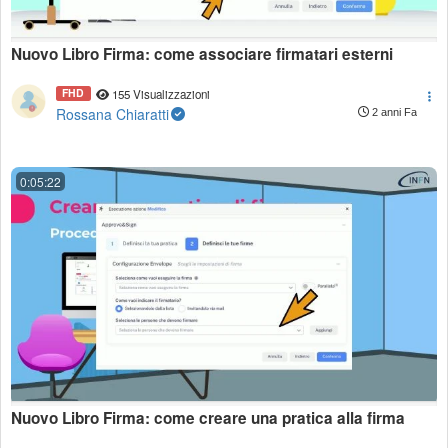
Nuovo Libro Firma: come associare firmatari esterni
FHD
155 Visualizzazioni
Rossana Chiaratti
2 anni Fa
0:05:22
Nuovo Libro Firma: come creare una pratica alla firma