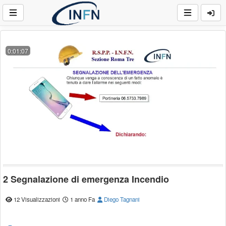
0:01:07
2 Segnalazione di emergenza Incendio
12 Visualizzazioni
1 anno Fa
Diego Tagnani