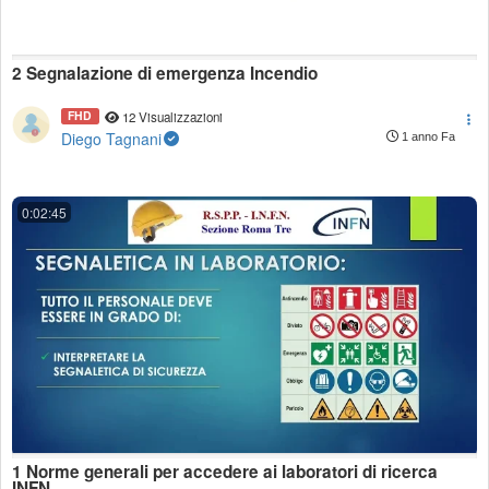
2 Segnalazione di emergenza Incendio
FHD
12 Visualizzazioni
Diego Tagnani
1 anno Fa
0:02:45
1 Norme generali per accedere ai laboratori di ricerca
INFN