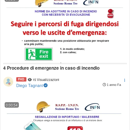
4 Procedure di emergenze in caso di incendio
FHD
15 Visualizzazioni
Diego Tagnani
1 anno Fa
0:00:54