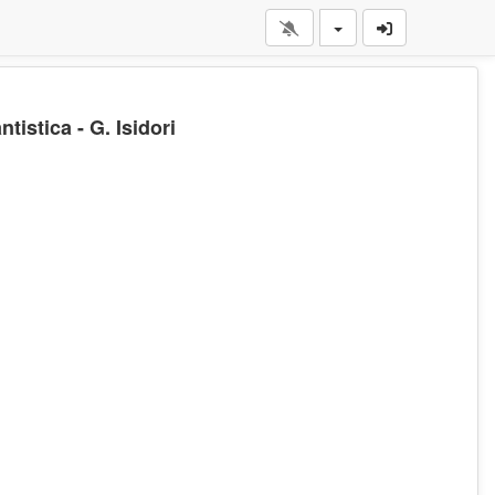
tistica - G. Isidori