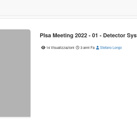
PIsa Meeting 2022 - 01 - Detector Sy
14 Visualizzazioni
3 anni Fa
Stefano Longo