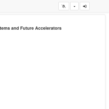
stems and Future Accelerators