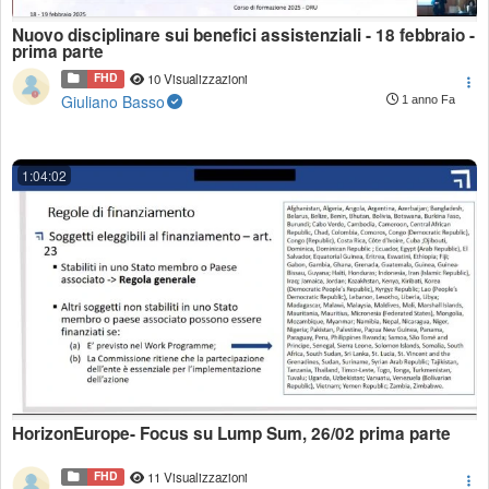
Nuovo disciplinare sui benefici assistenziali - 18 febbraio -
prima parte
FHD
10 Visualizzazioni
Giuliano Basso
1 anno Fa
1:04:02
HorizonEurope- Focus su Lump Sum, 26/02 prima parte
FHD
11 Visualizzazioni