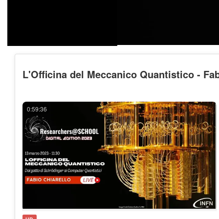
L'Officina del Meccanico Quantistico - Fab
0:59:36