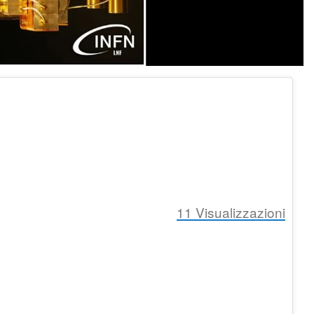
11
Visualizzazioni