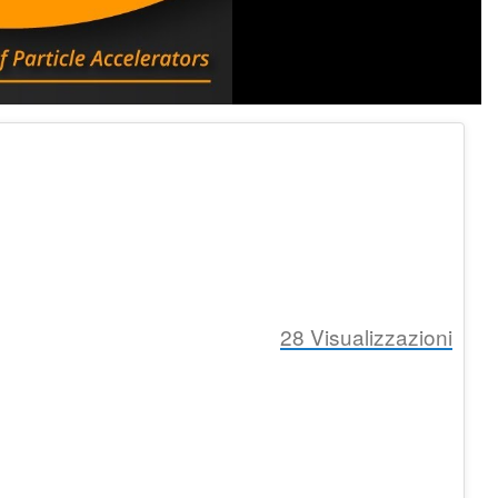
28
Visualizzazioni