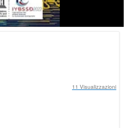
11
Visualizzazioni