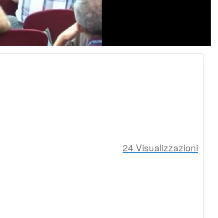
24
Visualizzazioni