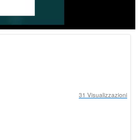
31
Visualizzazioni