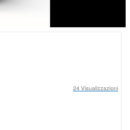
24
Visualizzazioni