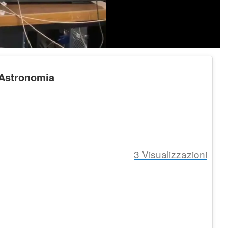
 Astronomia
3
Visualizzazioni