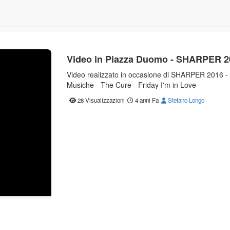
Video in Piazza Duomo - SHARPER 2
Video realizzato in occasione di SHARPER 2016 - N
Musiche - The Cure - Friday I'm in Love
28 Visualizzazioni
4 anni Fa
Stefano Longo