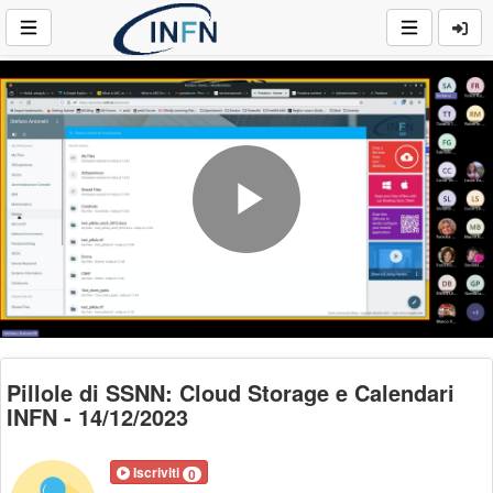
Play
Video
Pillole di SSNN: Cloud Storage e Calendari
INFN - 14/12/2023
Iscriviti
0