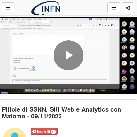
Play
Video
Pillole di SSNN: Siti Web e Analytics con
Matomo - 09/11/2023
Iscriviti
0