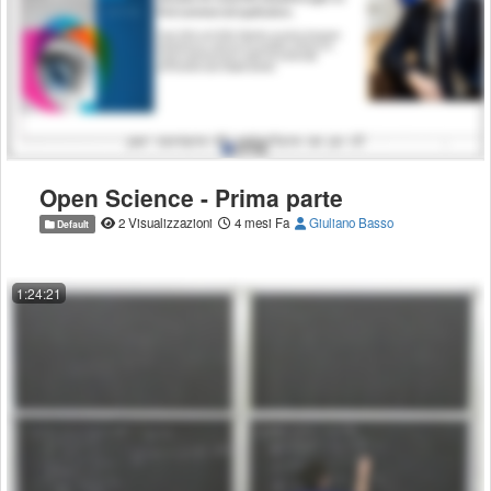
Open Science - Prima parte
2 Visualizzazioni
4 mesi Fa
Giuliano Basso
Default
1:24:21