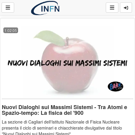
1:02:05
Nuovi Dialoghi sui Massimi Sistemi - Tra Atomi e
Spazio-tempo: La fisica del '900
La sezione di Cagliari dell'Istituto Nazionale di Fisica Nucleare
presenta il ciclo di seminari e chiacchierate divulgative dal titolo
"Nuovi Dialoghi sui Massimi Sistemi".