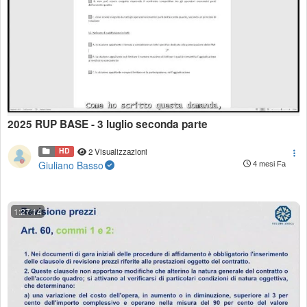
2025 RUP BASE - 3 luglio seconda parte
HD
2 Visualizzazioni
Giuliano Basso
4 mesi Fa
1:27:14