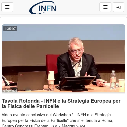
1:35:07
Tavola Rotonda - INFN e la Strategia Europea per
la Fisica delle Particelle
Video evento conclusivo del Workshop "L'INFN e la Strategia
Europea per la Fisica della Particelle" che si e' tenuta a Roma,
Centro Congressi Frentani, 6 e 7 Maggio 2024