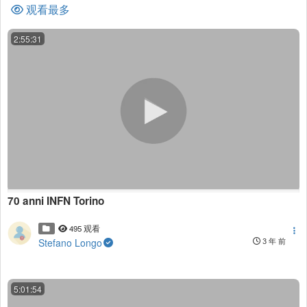
观看最多
2:55:31
70 anni INFN Torino
495 观看
Stefano Longo
3 年 前
5:01:54