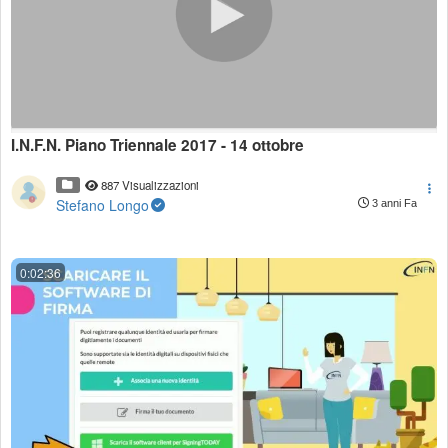
I.N.F.N. Piano Triennale 2017 - 14 ottobre
887 Visualizzazioni
Stefano Longo
3 anni Fa
0:02:36