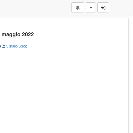
11 maggio 2022
a
Stefano Longo