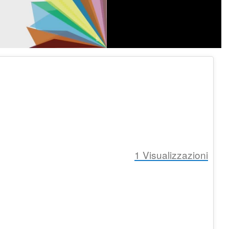
1
Visualizzazioni